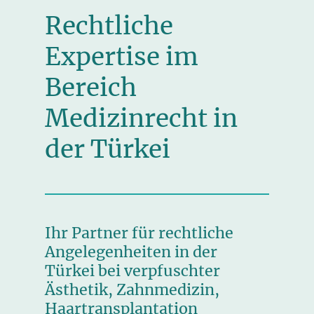
Rechtliche
Expertise im
Bereich
Medizinrecht in
der Türkei
Ihr Partner für rechtliche
Angelegenheiten in der
Türkei bei verpfuschter
Ästhetik, Zahnmedizin,
Haartransplantation