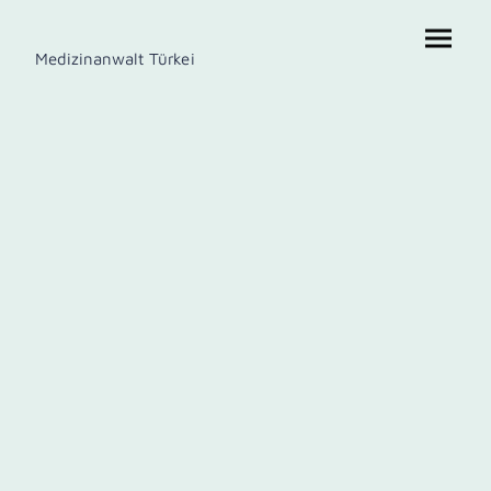
Medizinanwalt Türkei