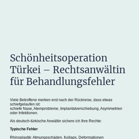
Schönheitsoperation
Türkei – Rechtsanwältin
für Behandlungsfehler
Viele Betroffene merken erst nach der Rückreise, dass etwas
schiefgelaufen ist:
schiefe Nase, Atemprobleme, Implantatverschiebung, Asymmetrien
oder Infektionen.
Als deutsch-türkische Anwältin sichere ich Ihre Rechte:
Typische Fehler
Rhinoplastik: Atmungsschäden, Kollaps, Deformationen