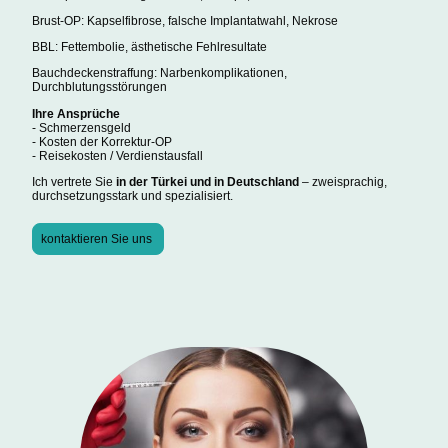
Brust-OP: Kapselfibrose, falsche Implantatwahl, Nekrose
BBL: Fettembolie, ästhetische Fehlresultate
Bauchdeckenstraffung: Narbenkomplikationen,
Durchblutungsstörungen
Ihre Ansprüche
- Schmerzensgeld
- Kosten der Korrektur-OP
- Reisekosten / Verdienstausfall
Ich vertrete Sie
in der Türkei und in Deutschland
– zweisprachig,
durchsetzungsstark und spezialisiert.
kontaktieren Sie uns