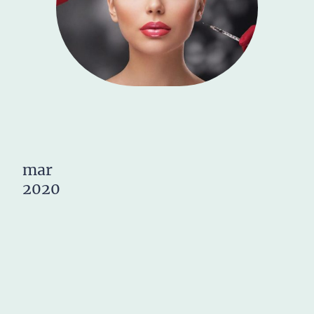
mar
2020